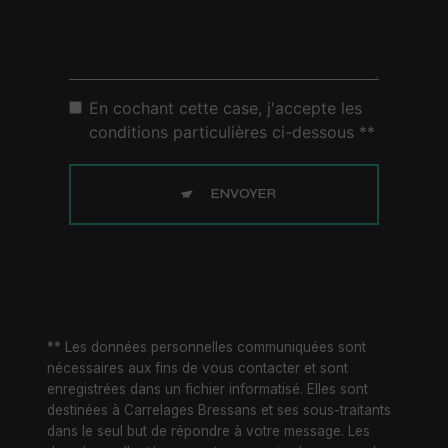
En cochant cette case, j'accepte les
conditions particulières ci-dessous **
ENVOYER
** Les données personnelles communiquées sont
nécessaires aux fins de vous contacter et sont
enregistrées dans un fichier informatisé. Elles sont
destinées à Carrelages Bressans et ses sous-traitants
dans le seul but de répondre à votre message. Les