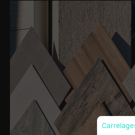
Carrelage