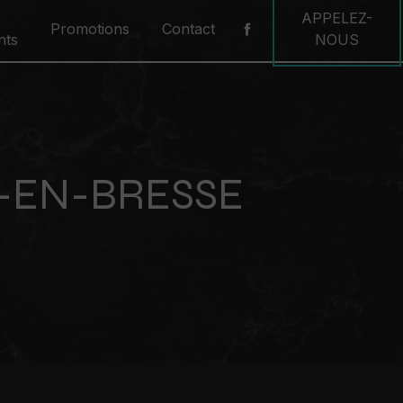
APPELEZ-
Promotions
Contact
nts
NOUS
-EN-BRESSE