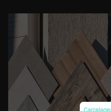
Carrelage