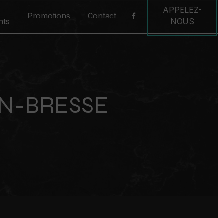
APPELEZ-
Promotions
Contact
nts
NOUS
N-BRESSE