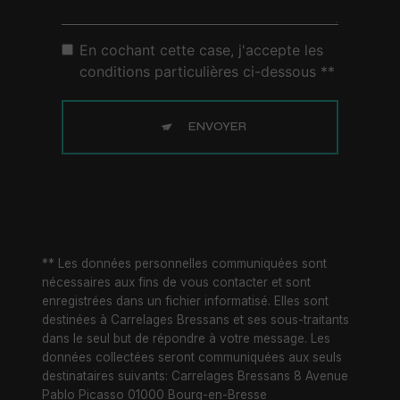
En cochant cette case, j'accepte les
conditions particulières ci-dessous **
ENVOYER
** Les données personnelles communiquées sont
nécessaires aux fins de vous contacter et sont
enregistrées dans un fichier informatisé. Elles sont
destinées à Carrelages Bressans et ses sous-traitants
dans le seul but de répondre à votre message. Les
données collectées seront communiquées aux seuls
destinataires suivants: Carrelages Bressans 8 Avenue
Pablo Picasso 01000 Bourg-en-Bresse