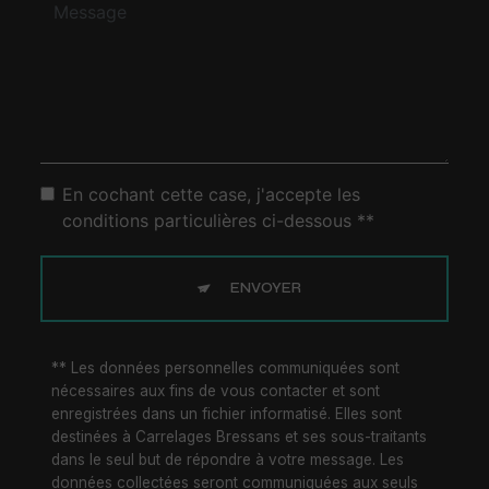
En cochant cette case, j'accepte les
conditions particulières ci-dessous **
ENVOYER
** Les données personnelles communiquées sont
nécessaires aux fins de vous contacter et sont
enregistrées dans un fichier informatisé. Elles sont
destinées à Carrelages Bressans et ses sous-traitants
dans le seul but de répondre à votre message. Les
données collectées seront communiquées aux seuls