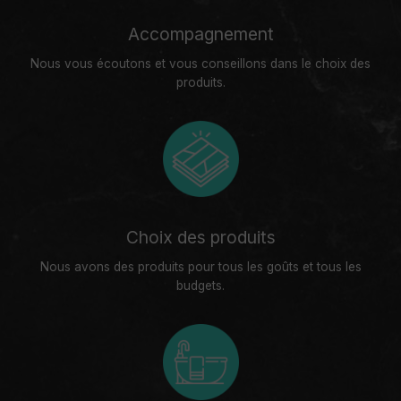
Accompagnement
Nous vous écoutons et vous conseillons dans le choix des
produits.
Choix des produits
Nous avons des produits pour tous les goûts et tous les
budgets.