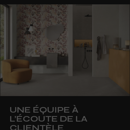
UNE ÉQUIPE À
L’ÉCOUTE DE LA
CLIENTÈLE