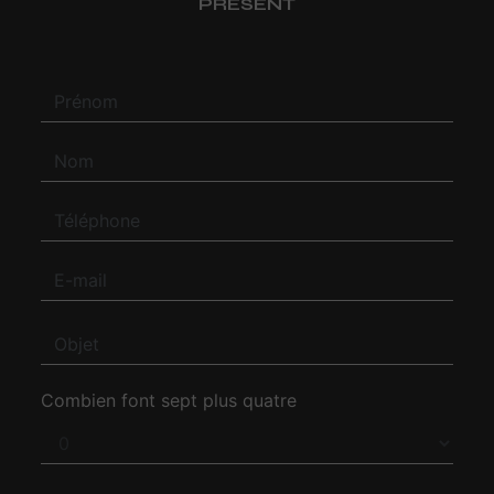
PRÉSENT
Combien font sept plus quatre