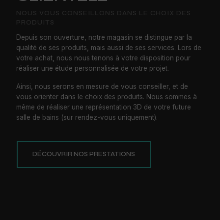
NOUS VOUS CONSEILLONS DANS LE CHOIX DES
PRODUITS
Depuis son ouverture, notre magasin se distingue par la
qualité de ses produits, mais aussi de ses services. Lors de
votre achat, nous nous tenons à votre disposition pour
réaliser une étude personnalisée de votre projet.
Ainsi, nous serons en mesure de vous conseiller, et de
vous orienter dans le choix des produits. Nous sommes à
même de réaliser une représentation 3D de votre future
salle de bains (sur rendez-vous uniquement).
DÉCOUVRIR NOS PRESTATIONS