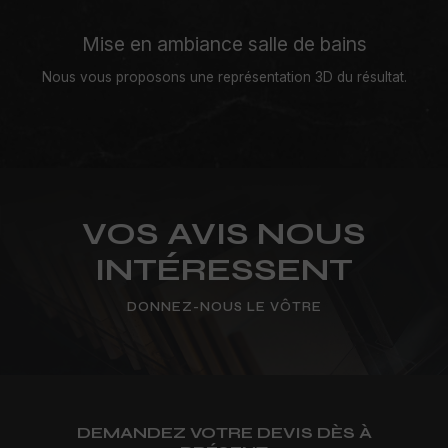
Mise en ambiance salle de bains
Nous vous proposons une représentation 3D du résultat.
VOS AVIS NOUS
INTÉRESSENT
DONNEZ-NOUS LE VÔTRE
DEMANDEZ VOTRE DEVIS DÈS À