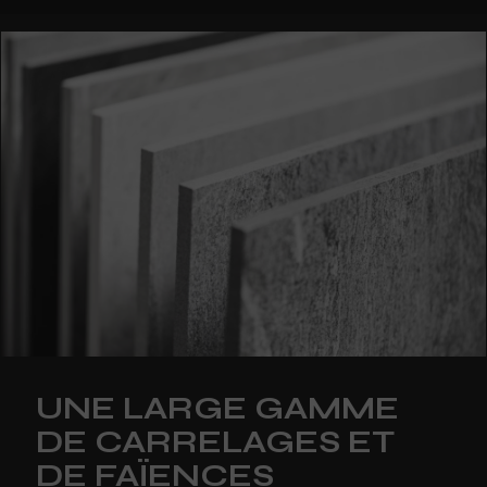
UNE LARGE GAMME
DE CARRELAGES ET
DE FAÏENCES