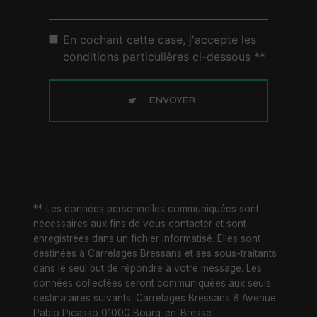
En cochant cette case, j'accepte les
conditions particulières ci-dessous **
ENVOYER
** Les données personnelles communiquées sont
nécessaires aux fins de vous contacter et sont
enregistrées dans un fichier informatisé. Elles sont
destinées à Carrelages Bressans et ses sous-traitants
dans le seul but de répondre à votre message. Les
données collectées seront communiquées aux seuls
destinataires suivants: Carrelages Bressans 8 Avenue
Pablo Picasso 01000 Bourg-en-Bresse