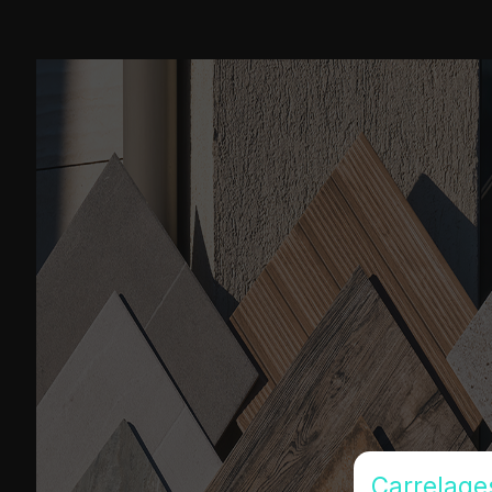
Carrelage